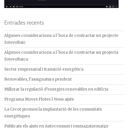
Entrades recents
Algunes consideracions a l´hora de contractar un projecte
fotovoltaic
Algunes consideracions a l´hora de contractar un projecta
fotovoltaica
Sector empresarial i transició energètica
Renovables, l’assignatura pendent
Millorar la regulació d’energies renovables en edificis
Programa Moves Flotes | Nous ajuts
La Cecot promou la implantació de les comunitats
energètiques
Publicats els ajuts en Autoconsum i emmagatzematge