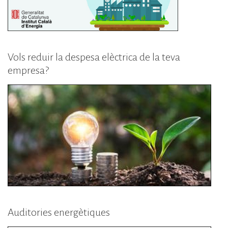
Vols reduir la despesa elèctrica de la teva
empresa?
Auditories energètiques