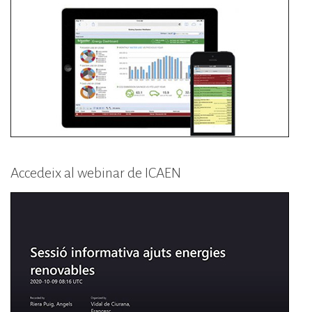
Accedeix al webinar de ICAEN