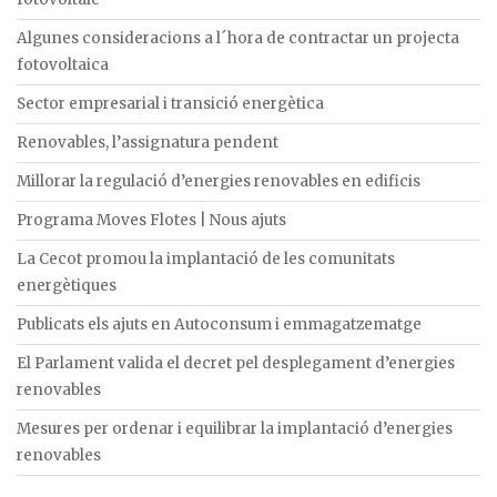
Algunes consideracions a l´hora de contractar un projecta
fotovoltaica
Sector empresarial i transició energètica
Renovables, l’assignatura pendent
Millorar la regulació d’energies renovables en edificis
Programa Moves Flotes | Nous ajuts
La Cecot promou la implantació de les comunitats
energètiques
Publicats els ajuts en Autoconsum i emmagatzematge
El Parlament valida el decret pel desplegament d’energies
renovables
Mesures per ordenar i equilibrar la implantació d’energies
renovables