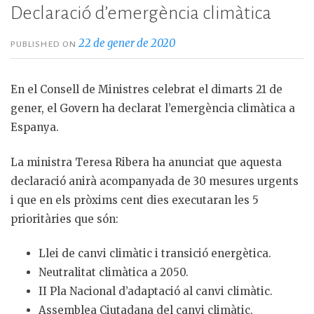
Declaració d’emergència climàtica
22 de gener de 2020
PUBLISHED ON
En el Consell de Ministres celebrat el dimarts 21 de
gener, el Govern ha declarat l’emergència climàtica a
Espanya.
La ministra Teresa Ribera ha anunciat que aquesta
declaració anirà acompanyada de 30 mesures urgents
i que en els pròxims cent dies executaran les 5
prioritàries que són:
Llei de canvi climàtic i transició energètica.
Neutralitat climàtica a 2050.
II Pla Nacional d’adaptació al canvi climàtic.
Assemblea Ciutadana del canvi climàtic.