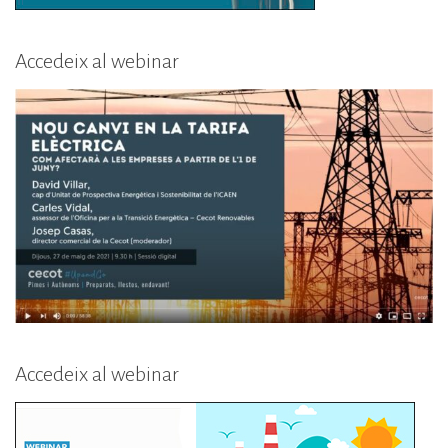
Accedeix al webinar
Accedeix al webinar