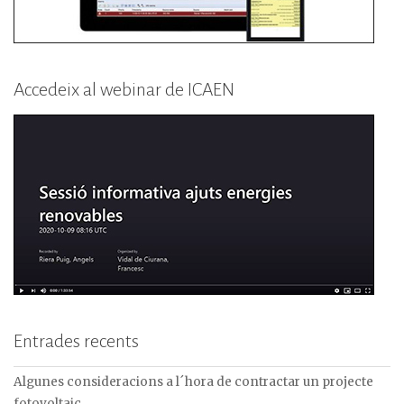
Accedeix al webinar de ICAEN
Entrades recents
Algunes consideracions a l´hora de contractar un projecte
fotovoltaic