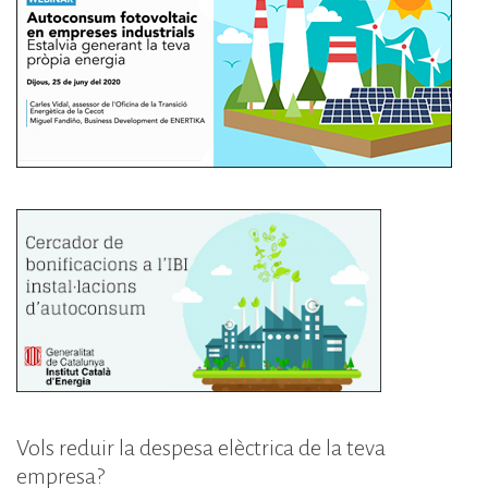
Vols reduir la despesa elèctrica de la teva
empresa?