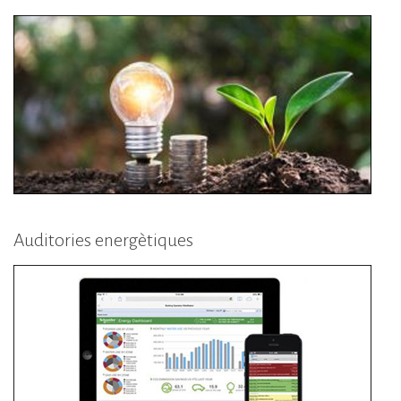
Auditories energètiques