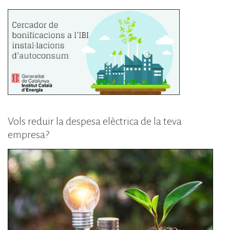
Vols reduir la despesa elèctrica de la teva
empresa?