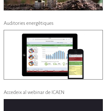
Auditories energètiques
Accedeix al webinar de ICAEN