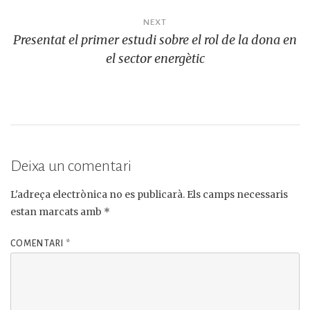
NEXT
Presentat el primer estudi sobre el rol de la dona en
el sector energètic
Deixa un comentari
L'adreça electrònica no es publicarà.
Els camps necessaris
estan marcats amb
*
COMENTARI
*