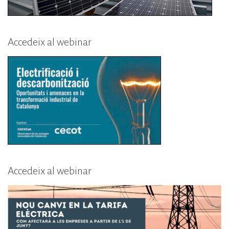
Accedeix al webinar
Accedeix al webinar