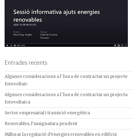
Entrades recents
Algunes consideracions a l´hora de contractar un projecte
fotovoltaic
Algunes consideracions a l´hora de contractar un projecta
fotovoltaica
Sector empresarial i transició energètica
Renovables, l’assignatura pendent
Millorar la regulació d’energies renovables en edificis