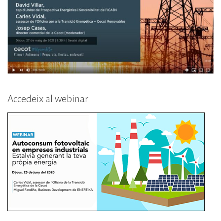
Accedeix al webinar