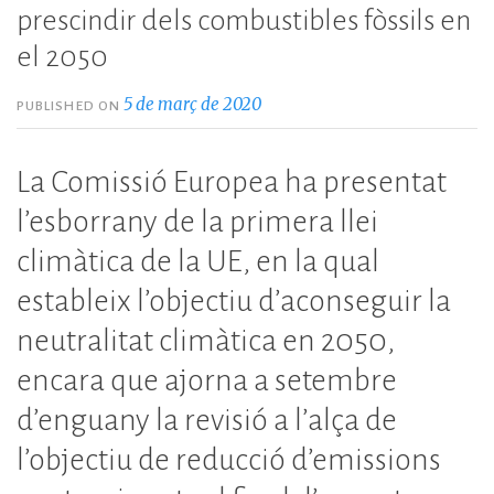
prescindir dels combustibles fòssils en
el 2050
5 de març de 2020
PUBLISHED ON
La Comissió Europea ha presentat
l’esborrany de la primera llei
climàtica de la UE, en la qual
estableix l’objectiu d’aconseguir la
neutralitat climàtica en 2050,
encara que ajorna a setembre
d’enguany la revisió a l’alça de
l’objectiu de reducció d’emissions