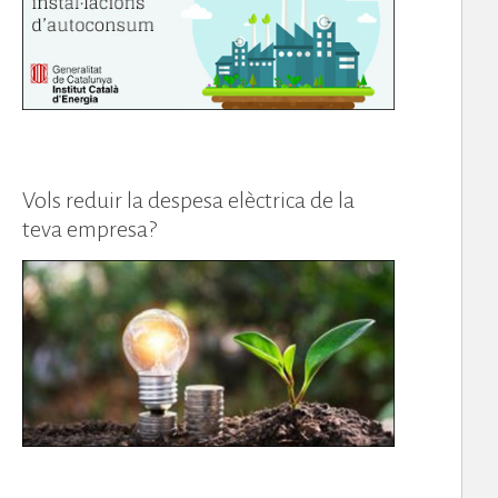
Vols reduir la despesa elèctrica de la
teva empresa?