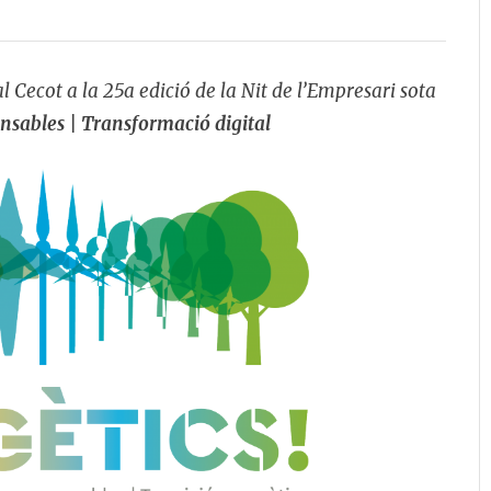
l Cecot a la 25a edició de la Nit de l’Empresari sota
nsables | Transformació digital