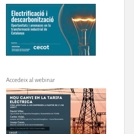
Accedeix al webinar