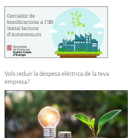
Vols reduir la despesa elèctrica de la teva
empresa?