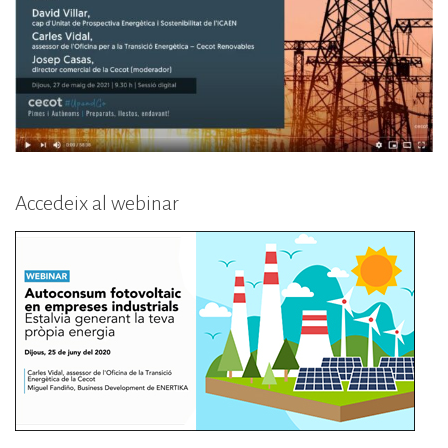
Accedeix al webinar