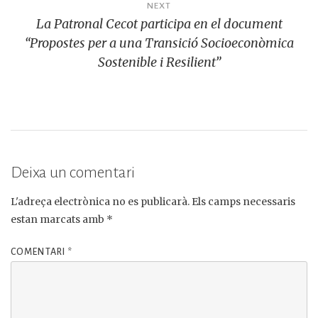
NEXT
La Patronal Cecot participa en el document
“Propostes per a una Transició Socioeconòmica
Sostenible i Resilient”
Deixa un comentari
L'adreça electrònica no es publicarà.
Els camps necessaris
estan marcats amb
*
COMENTARI
*