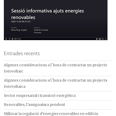
Entrades recents
Algunes consideracions a l´hora de contractar un projecte
fotovoltaic
Algunes consideracions a l´hora de contractar un projecta
fotovoltaica
Sector empresarial i transició energètica
Renovables, l’assignatura pendent
Millorar la regulació d’energies renovables en edificis