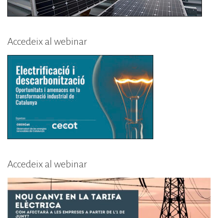
Accedeix al webinar
Accedeix al webinar