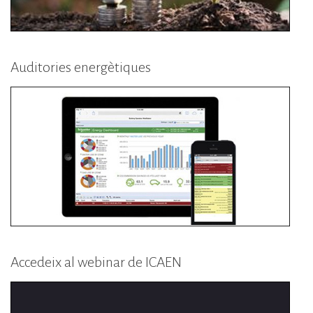
Auditories energètiques
Accedeix al webinar de ICAEN