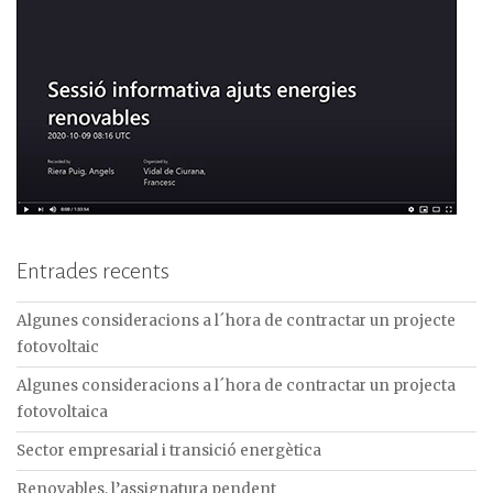
Entrades recents
Algunes consideracions a l´hora de contractar un projecte
fotovoltaic
Algunes consideracions a l´hora de contractar un projecta
fotovoltaica
Sector empresarial i transició energètica
Renovables, l’assignatura pendent