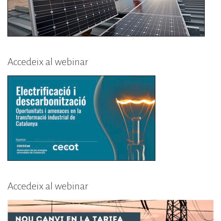
Accedeix al webinar
Accedeix al webinar