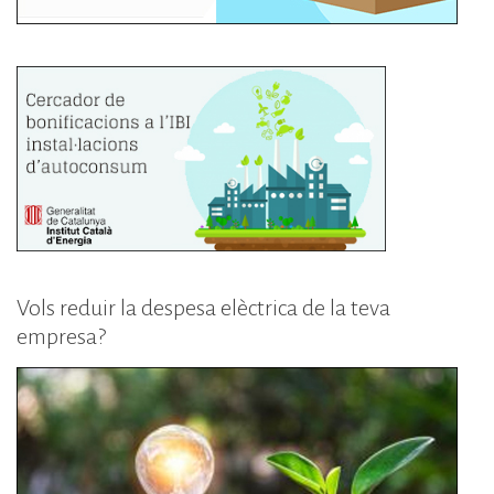
Vols reduir la despesa elèctrica de la teva
empresa?