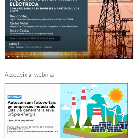
Accedeix al webinar