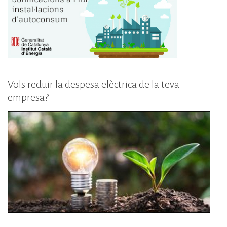
Vols reduir la despesa elèctrica de la teva
empresa?