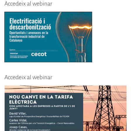
Accedeix al webinar
Accedeix al webinar