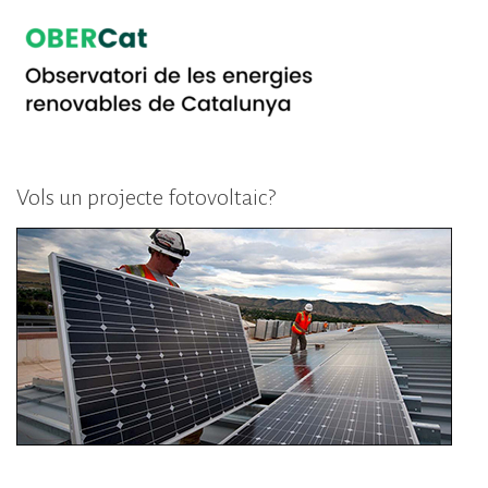
Vols un projecte fotovoltaic?