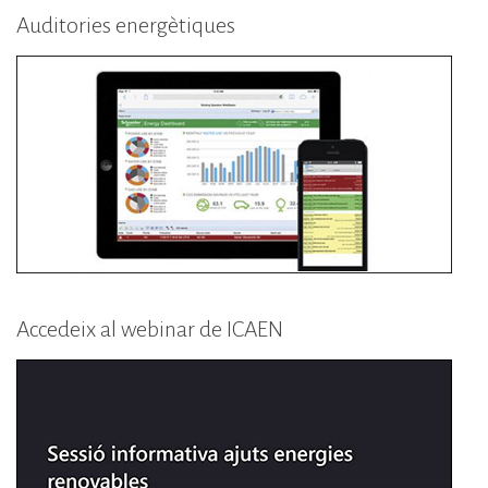
Auditories energètiques
Accedeix al webinar de ICAEN