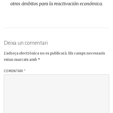
otros ámbitos para la reactivación económica.
Deixa un comentari
L'adreça electrònica no es publicarà.
Els camps necessaris
estan marcats amb
*
COMENTARI
*