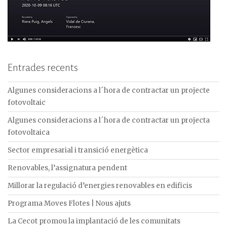
Entrades recents
Algunes consideracions a l´hora de contractar un projecte
fotovoltaic
Algunes consideracions a l´hora de contractar un projecta
fotovoltaica
Sector empresarial i transició energètica
Renovables, l’assignatura pendent
Millorar la regulació d’energies renovables en edificis
Programa Moves Flotes | Nous ajuts
La Cecot promou la implantació de les comunitats