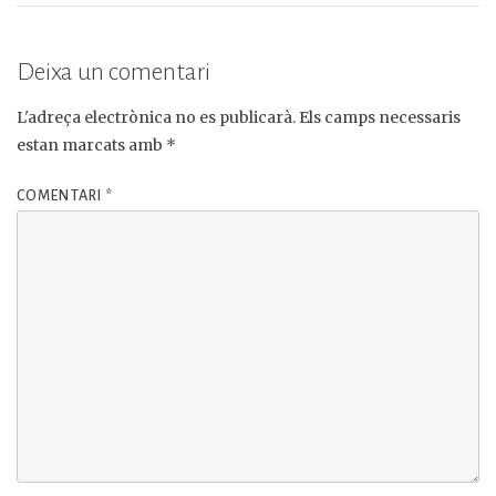
Deixa un comentari
L'adreça electrònica no es publicarà.
Els camps necessaris
estan marcats amb
*
COMENTARI
*