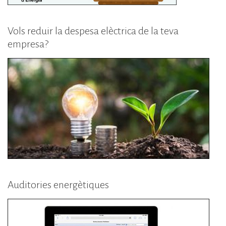
Vols reduir la despesa elèctrica de la teva
empresa?
Auditories energètiques