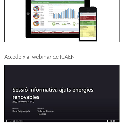
Accedeix al webinar de ICAEN