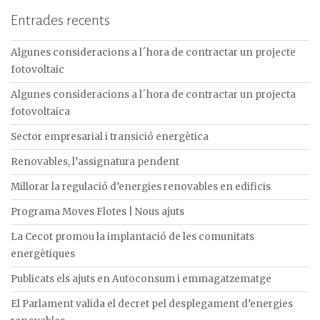
Entrades recents
Algunes consideracions a l´hora de contractar un projecte
fotovoltaic
Algunes consideracions a l´hora de contractar un projecta
fotovoltaica
Sector empresarial i transició energètica
Renovables, l’assignatura pendent
Millorar la regulació d’energies renovables en edificis
Programa Moves Flotes | Nous ajuts
La Cecot promou la implantació de les comunitats
energètiques
Publicats els ajuts en Autoconsum i emmagatzematge
El Parlament valida el decret pel desplegament d’energies