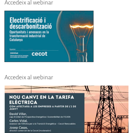
Accedeix al webinar
Accedeix al webinar