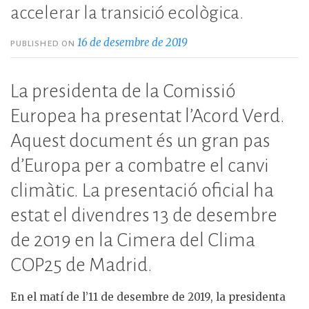
accelerar la transició ecològica.
16 de desembre de 2019
PUBLISHED ON
La presidenta de la Comissió
Europea ha presentat l’Acord Verd.
Aquest document és un gran pas
d’Europa per a combatre el canvi
climàtic. La presentació oficial ha
estat el divendres 13 de desembre
de 2019 en la Cimera del Clima
COP25 de Madrid.
En el matí de l’11 de desembre de 2019, la presidenta