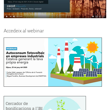
Accedeix al webinar