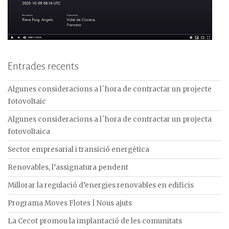
Entrades recents
Algunes consideracions a l´hora de contractar un projecte
fotovoltaic
Algunes consideracions a l´hora de contractar un projecta
fotovoltaica
Sector empresarial i transició energètica
Renovables, l’assignatura pendent
Millorar la regulació d’energies renovables en edificis
Programa Moves Flotes | Nous ajuts
La Cecot promou la implantació de les comunitats