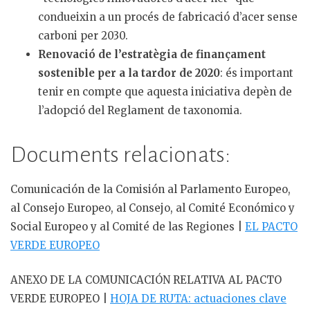
condueixin a un procés de fabricació d’acer sense
carboni per 2030.
Renovació de l’estratègia de finançament
sostenible per a la tardor de 2020
: és important
tenir en compte que aquesta iniciativa depèn de
l’adopció del Reglament de taxonomia.
Documents relacionats:
Comunicación de la Comisión al Parlamento Europeo,
al Consejo Europeo, al Consejo, al Comité Económico y
Social Europeo y al Comité de las Regiones |
EL PACTO
VERDE EUROPEO
ANEXO DE LA COMUNICACIÓN RELATIVA AL PACTO
VERDE EUROPEO |
HOJA DE RUTA: actuaciones clave