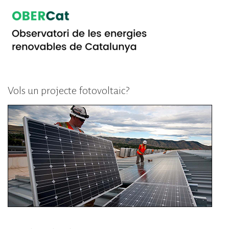
Vols un projecte fotovoltaic?