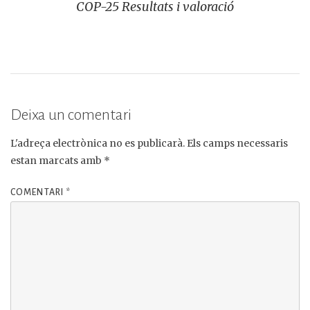
COP-25 Resultats i valoració
Deixa un comentari
L'adreça electrònica no es publicarà.
Els camps necessaris
estan marcats amb
*
COMENTARI
*