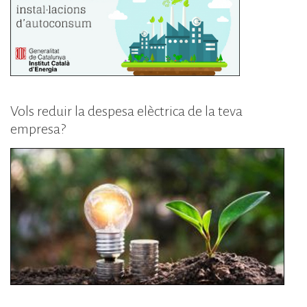
Vols reduir la despesa elèctrica de la teva
empresa?