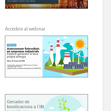
Accedeix al webinar