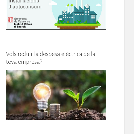
Vols reduir la despesa elèctrica de la
teva empresa?