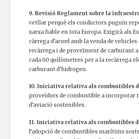
9. Revisió Reglament sobre la infraestr
vetllar perquè els conductors puguin rep
xarxa fiable en tota Europa. Exigirà als 
càrrega d’acord amb la venda de vehicles 
recàrrega i de proveïment de carburant a 
cada 60 quilòmetres per a la recàrrega el
carburant d’hidrogen.
10. Iniciativa relativa als combustibles
proveïdors de combustible a incorporar 
d’aviació sostenibles.
11. Iniciativa relativa als combustibles
l’adopció de combustibles marítims soste