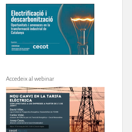
Accedeix al webinar