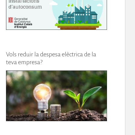
Vols reduir la despesa elèctrica de la
teva empresa?