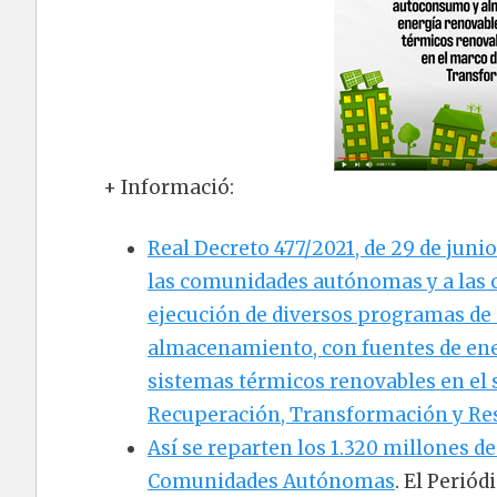
+ Informació:
Real Decreto 477/2021, de 29 de junio
las comunidades autónomas y a las c
ejecución de diversos programas de 
almacenamiento, con fuentes de ene
sistemas térmicos renovables en el s
Recuperación, Transformación y Res
Así se reparten los 1.320 millones
Comunidades Autónomas
. El Periód