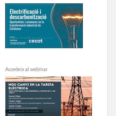
Accedeix al webinar