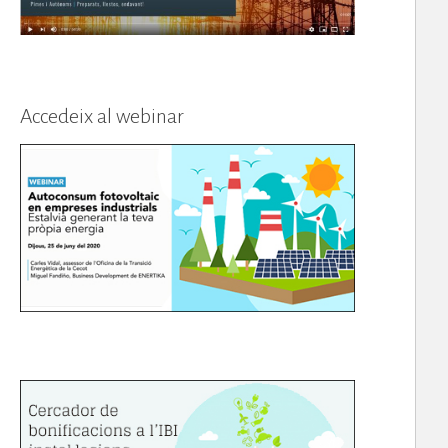
Accedeix al webinar