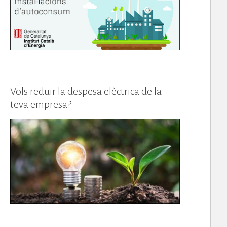
Vols reduir la despesa elèctrica de la
teva empresa?