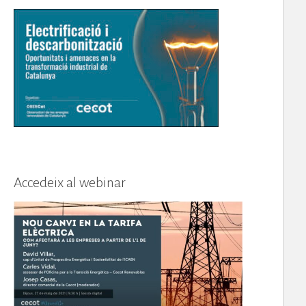
Accedeix al webinar