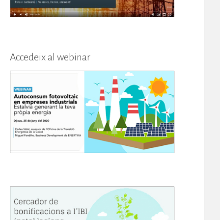
Accedeix al webinar