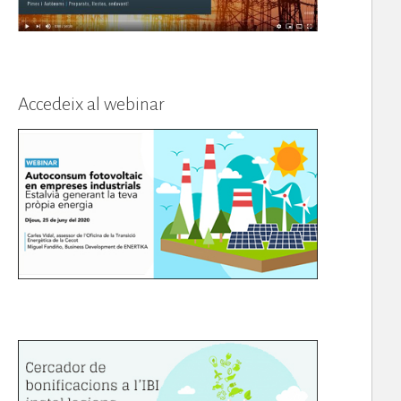
Accedeix al webinar