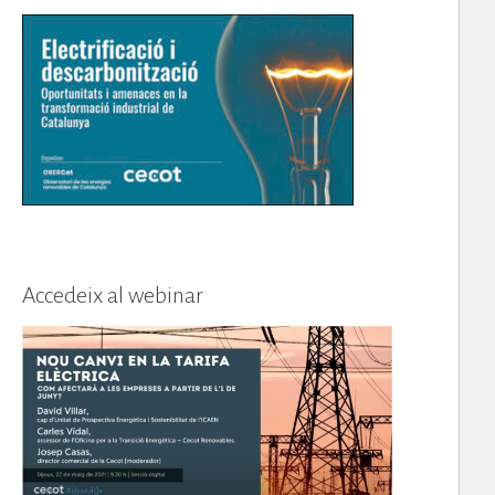
Accedeix al webinar