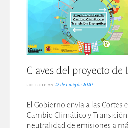
Claves del proyecto de
22 de maig de 2020
PUBLISHED ON
El Gobierno envía a las Cortes 
Cambio Climático y Transición 
neutralidad de emisiones a má