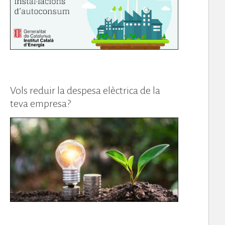
Vols reduir la despesa elèctrica de la
teva empresa?