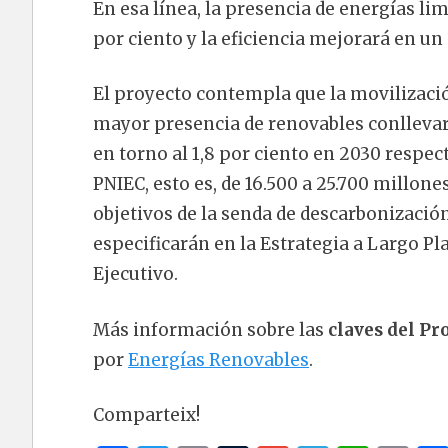
En esa línea, la presencia de energías lim
por ciento y la eficiencia mejorará en un 
El proyecto contempla que la movilizació
mayor presencia de renovables conllevará
en torno al 1,8 por ciento en 2030 respec
PNIEC, esto es, de 16.500 a 25.700 millone
objetivos de la senda de descarbonización
especificarán en la Estrategia a Largo P
Ejecutivo.
Más información sobre las
claves del Pr
por
Energías Renovables
.
Comparteix!