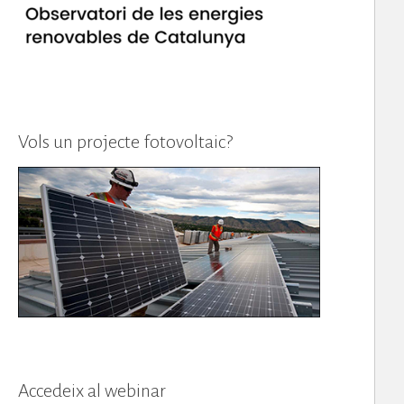
Vols un projecte fotovoltaic?
Accedeix al webinar