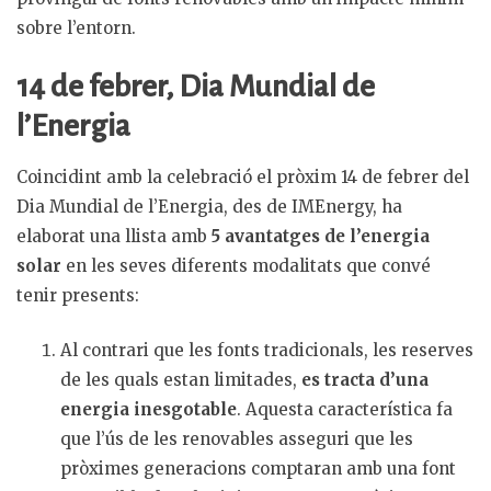
sobre l’entorn.
14 de febrer, Dia Mundial de
l’Energia
Coincidint amb la celebració el pròxim 14 de febrer del
Dia Mundial de l’Energia, des de IMEnergy, ha
elaborat una llista amb
5 avantatges de l’energia
solar
en les seves diferents modalitats que convé
tenir presents:
Al contrari que les fonts tradicionals, les reserves
de les quals estan limitades,
es tracta d’una
energia inesgotable
. Aquesta característica fa
que l’ús de les renovables asseguri que les
pròximes generacions comptaran amb una font