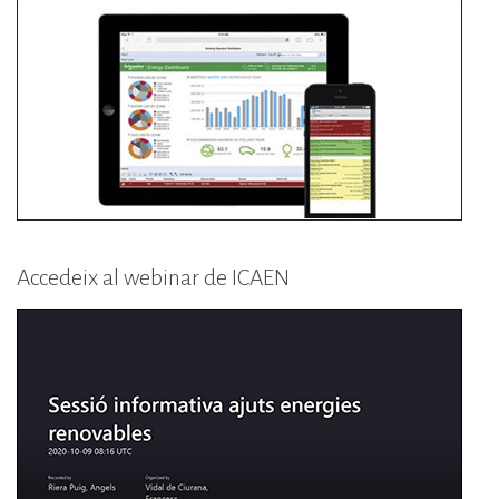
Accedeix al webinar de ICAEN