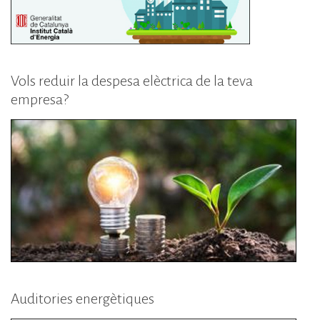
Vols reduir la despesa elèctrica de la teva
empresa?
Auditories energètiques