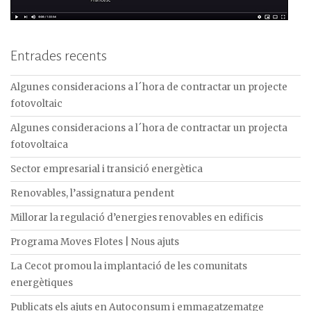
Entrades recents
Algunes consideracions a l´hora de contractar un projecte
fotovoltaic
Algunes consideracions a l´hora de contractar un projecta
fotovoltaica
Sector empresarial i transició energètica
Renovables, l’assignatura pendent
Millorar la regulació d’energies renovables en edificis
Programa Moves Flotes | Nous ajuts
La Cecot promou la implantació de les comunitats
energètiques
Publicats els ajuts en Autoconsum i emmagatzematge