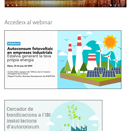
Accedeix al webinar