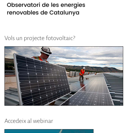
Vols un projecte fotovoltaic?
Accedeix al webinar