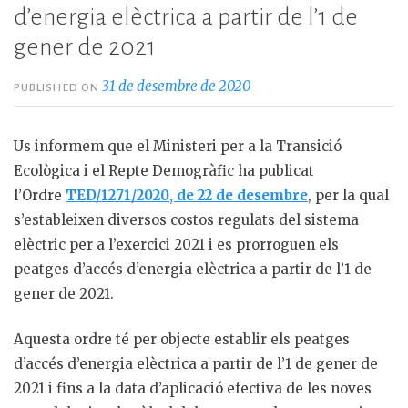
d’energia elèctrica a partir de l’1 de
gener de 2021
31 de desembre de 2020
PUBLISHED ON
Us informem que el Ministeri per a la Transició
Ecològica i el Repte Demogràfic ha publicat
l’Ordre
TED/1271/2020, de 22 de desembre
, per la qual
s’estableixen diversos costos regulats del sistema
elèctric per a l’exercici 2021 i es prorroguen els
peatges d’accés d’energia elèctrica a partir de l’1 de
gener de 2021.
Aquesta ordre té per objecte establir els peatges
d’accés d’energia elèctrica a partir de l’1 de gener de
2021 i fins a la data d’aplicació efectiva de les noves