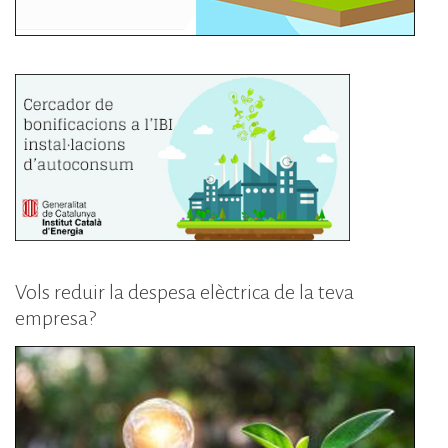
Vols reduir la despesa elèctrica de la teva
empresa?