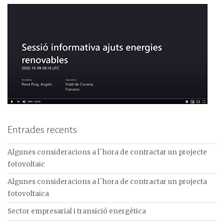
Entrades recents
Algunes consideracions a l´hora de contractar un projecte
fotovoltaic
Algunes consideracions a l´hora de contractar un projecta
fotovoltaica
Sector empresarial i transició energètica