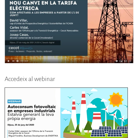
Accedeix al webinar