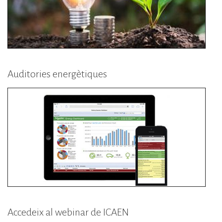
Auditories energètiques
Accedeix al webinar de ICAEN