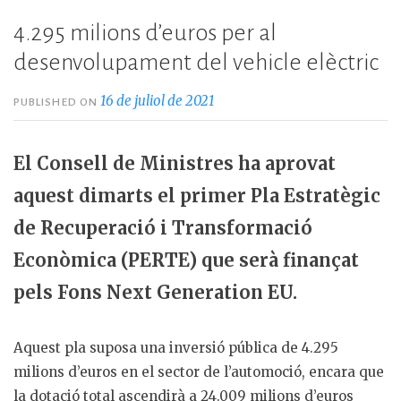
4.295 milions d’euros per al
desenvolupament del vehicle elèctric
16 de juliol de 2021
PUBLISHED ON
El Consell de Ministres ha aprovat
aquest dimarts el primer Pla Estratègic
de Recuperació i Transformació
Econòmica (PERTE) que serà finançat
pels Fons Next Generation EU.
Aquest pla suposa una inversió pública de 4.295
milions d’euros en el sector de l’automoció, encara que
la dotació total ascendirà a 24.009 milions d’euros