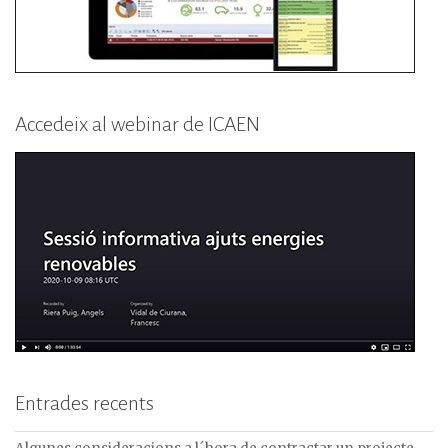
Accedeix al webinar de ICAEN
Entrades recents