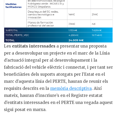
Les
entitats interessades
a presentar una proposta
per a desenvolupar un projecte en el marc de la Línia
d’actuació integral per al desenvolupament i la
fabricació del vehicle elèctric i connectat, i per tant ser
beneficiàries dels suports atorgats per l’Estat en el
marc d’aquesta línia del PERTE, hauran de reunir els
requisits descrits en la
memòria descriptiva
. Així
mateix, hauran d’inscriure’s en el Registre estatat
d’entitats interessades en el PERTE una vegada aquest
sigui posat en marxa.