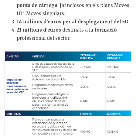
punts de càrrega
, ja inclosos en els plans Moves
III i Moves singulars.
14 milions d’euros per al desplegament del 5G
.
21 milions d’euros
destinats a la
formació
professional del sector.