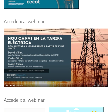
Accedeix al webinar
Accedeix al webinar