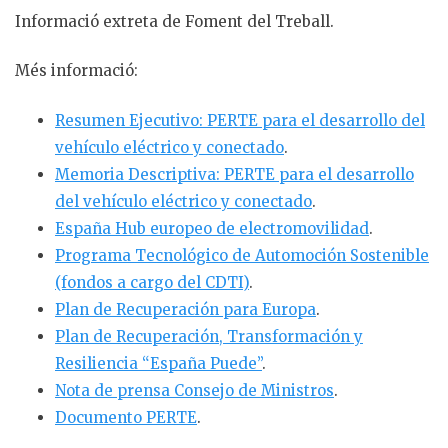
Informació extreta de Foment del Treball.
Més informació:
Resumen Ejecutivo: PERTE para el desarrollo del
vehículo eléctrico y conectado
.
Memoria Descriptiva: PERTE para el desarrollo
del vehículo eléctrico y conectado
.
España Hub europeo de electromovilidad
.
Programa Tecnológico de Automoción Sostenible
(fondos a cargo del CDTI)
.
Plan de Recuperación para Europa
.
Plan de Recuperación, Transformación y
Resiliencia “España Puede”
.
Nota de prensa Consejo de Ministros
.
Documento PERTE
.