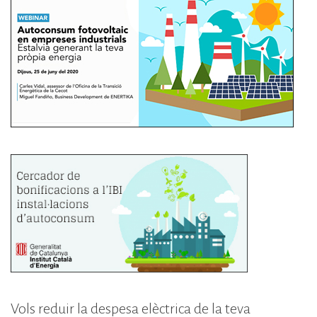
Vols reduir la despesa elèctrica de la teva